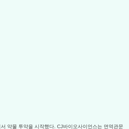
상1상에서 약물 투약을 시작했다. CJ바이오사이언스는 면역관문