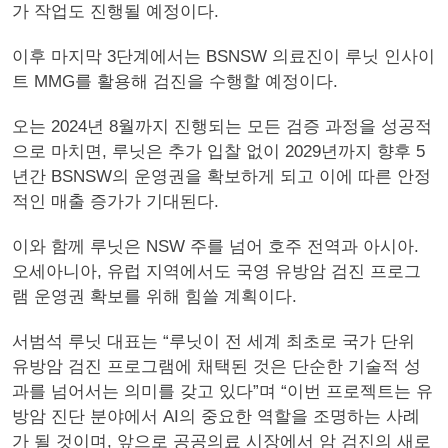
가 작업도 진행될 예정이다.
이후 마지막 3단계에서는 BSNSW 의료진이 루닛 인사이
트 MMG를 활용해 검진을 수행할 예정이다.
오는 2024년 8월까지 진행되는 모든 검증 과정을 성공적
으로 마치면, 루닛은 추가 입찰 없이 2029년까지 향후 5
년간 BSNSW의 운영권을 확보하게 되고 이에 따른 안정
적인 매출 증가가 기대된다.
이와 함께 루닛은 NSW 주를 넘어 호주 전역과 아시아.
오세아니아, 유럽 지역에서도 국영 유방암 검진 프로그
램 운영권 확보를 위해 힘쓸 계획이다.
서범석 루닛 대표는 “루닛이 전 세계 최초로 국가 단위
유방암 검진 프로그램에 채택된 것은 단순한 기술적 성
과를 넘어서는 의미를 갖고 있다”며 “이번 프로젝트는 유
방암 진단 분야에서 AI의 중요한 역할을 조명하는 사례
가 될 것이며, 앞으로 공공의료 시장에서 암 검진의 새로