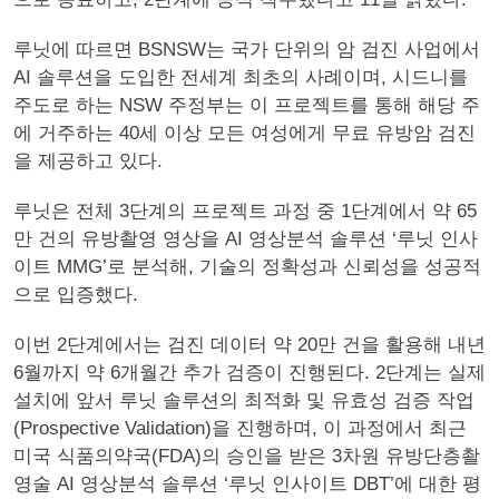
루닛에 따르면 BSNSW는 국가 단위의 암 검진 사업에서
AI 솔루션을 도입한 전세계 최초의 사례이며, 시드니를
주도로 하는 NSW 주정부는 이 프로젝트를 통해 해당 주
에 거주하는 40세 이상 모든 여성에게 무료 유방암 검진
을 제공하고 있다.
루닛은 전체 3단계의 프로젝트 과정 중 1단계에서 약 65
만 건의 유방촬영 영상을 AI 영상분석 솔루션 ‘루닛 인사
이트 MMG’로 분석해, 기술의 정확성과 신뢰성을 성공적
으로 입증했다.
이번 2단계에서는 검진 데이터 약 20만 건을 활용해 내년
6월까지 약 6개월간 추가 검증이 진행된다. 2단계는 실제
설치에 앞서 루닛 솔루션의 최적화 및 유효성 검증 작업
(Prospective Validation)을 진행하며, 이 과정에서 최근
미국 식품의약국(FDA)의 승인을 받은 3차원 유방단층촬
영술 AI 영상분석 솔루션 ‘루닛 인사이트 DBT’에 대한 평