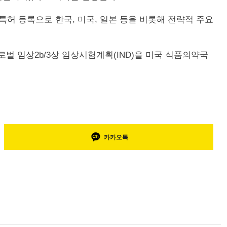
허 등록으로 한국, 미국, 일본 등을 비롯해 전략적 주요
글로벌 임상2b/3상 임상시험계획(IND)을 미국 식품의약국
카카오톡