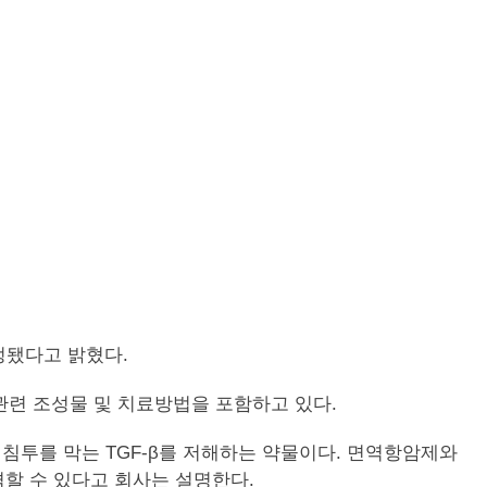
 결정됐다고 밝혔다.
관련 조성물 및 치료방법을 포함하고 있다.
침투를 막는 TGF-β를 저해하는 약물이다. 면역항암제와
할 수 있다고 회사는 설명한다.