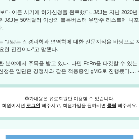
다 이른 시기에 허가신청을 완료했다. J&J는 지난 2020년
. 이후 J&J는 50억달러 이상의 블록버스터 유망주 리스트에
.
문 책임자는 “J&J는 신경과학과 면역학에 대한 전문지식을 바탕
요한 진전이다”고 말했다.
 분야에서 주목을 받고 있다. 다만 FcRn을 타깃할 수 있는
청은 일단은 경쟁사와 같은 적응증인 gMG로 진행됐다....
추가내용은 유료회원만 이용할 수 있습니다.
회원이시면
로그인
해주시고, 회원가입을 원하시면
클릭
해주세요.