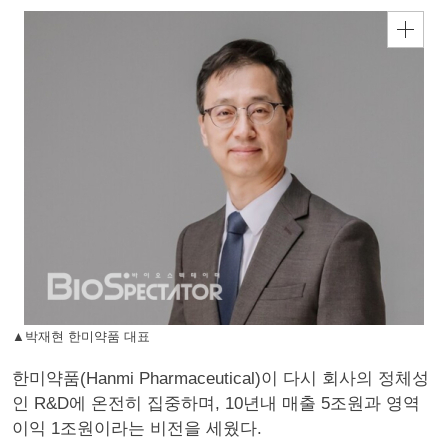
▲박재현 한미약품 대표
한미약품(Hanmi Pharmaceutical)이 다시 회사의 정체성
인 R&D에 온전히 집중하며, 10년내 매출 5조원과 영역
이익 1조원이라는 비전을 세웠다.