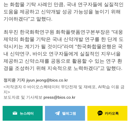
는 화합물 기탁 사례인 만큼, 국내 연구자들에 실질적인
도움을 제공하고 신약개발 성공 가능성을 높이기 위해
기여하겠다”고 말했다.
최우진 한국화학연구원 화학플랫폼연구본부장은 “대웅
제약의 화합물 기탁은 국내 신약개발 연구를 한 단계 도
약시키는 계기가 될 것이다”라며 “한국화합물은행은 국
내 신약연구, 바이오 연구자들에게 실질적인 지우너을
제공하고 신약소재를 공동으로 활용할 수 있는 연구 환
경을 조성하기 위해 지속적으로 노력하겠다”고 말했다.
정지윤 기자
jiyun.jeong@bios.co.kr
<저작권자 © 바이오스펙테이터 무단전재 및 재배포, AI학습 이용 금
지>
보도자료 및 기사제보
press@bios.co.kr
뉴스레터
텔레그램
카카오톡