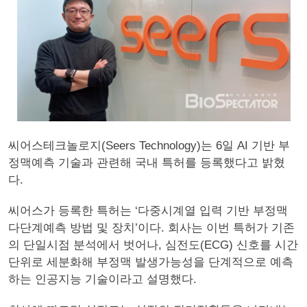
씨어스테크놀로지(Seers Technology)는 6일 AI 기반 부
정맥예측 기술과 관련해 국내 특허를 등록했다고 밝혔
다.
씨어스가 등록한 특허는 ‘다중시계열 입력 기반 부정맥
다단계예측 방법 및 장치’이다. 회사는 이번 특허가 기존
의 단일시점 분석에서 벗어나, 심전도(ECG) 신호를 시간
단위로 세분화해 부정맥 발생가능성을 단계적으로 예측
하는 인공지능 기술이라고 설명했다.