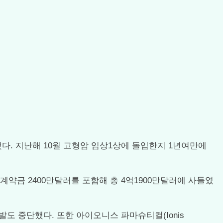
중단했다. 지난해 10월 고형암 임상1상에 돌입한지 1년여만에
를 계약금 2400만달러를 포함해 총 4억1900만달러에 사들였
발도 중단했다. 또한 아이오니스 파마슈티컬(Ionis