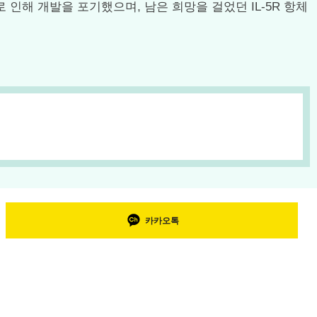
로 인해 개발을 포기했으며, 남은 희망을 걸었던 IL-5R 항체
카카오톡