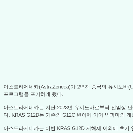
아스트라제네카(AstraZeneca)가 2년전 중국의 유시노바
프로그램을 포기하게 됐다.
아스트라제네카는 지난 2023년 유시노바로부터 전임상 단계에 있
다. KRAS G12D는 기존의 G12C 변이에 이어 빅파마의
아스트라제네카는 이번 KRAS G12D 저해제 이외에 초기 