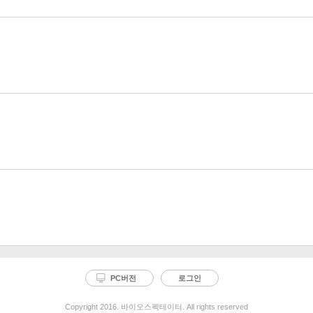
PC버전
로그인
Copyright 2016. 바이오스펙테이터. All rights reserved