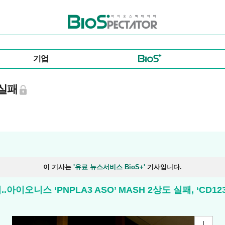
바이오스펙테이터
기업
 실패
이 기사는
'유료 뉴스서비스 BioS+'
기사입니다.
아이오니스 ‘PNPLA3 ASO’ MASH 2상도 실패, ‘CD123