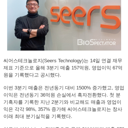
씨어스테크놀로지(Seers Technology)는 14일 연결 재무
제표 기준으로 올해 3분기 매출 157억원, 영업이익 67억
원을 기록했다고 공시했다.
이번 3분기 매출은 전년동기 대비 1500% 증가했고, 영업
이익은 전년동기 36억원 손실에서 흑자전환했다. 첫 분
기흑자를 기록한 지난 2분기와 비교해도 매출과 영업이
익은 각각 98%, 357% 증가해 씨어스테크놀로지는 창사
이래 최대 분기실적을 기록했다.