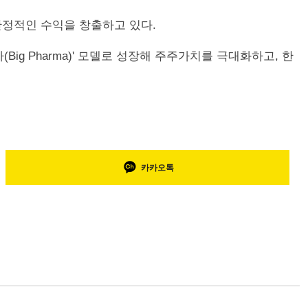
안정적인 수익을 창출하고 있다.
g Pharma)' 모델로 성장해 주주가치를 극대화하고, 한
카카오톡