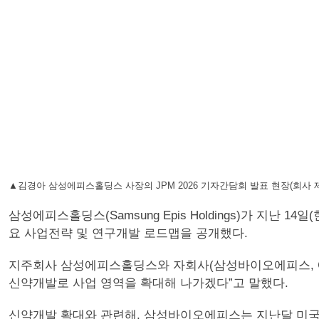
▲김경아 삼성에피스홀딩스 사장의 JPM 2026 기자간담회 발표 현장(회사 
삼성에피스홀딩스(Samsung Epis Holdings)가 지난
요 사업전략 및 연구개발 로드맵을 공개했다.
지주회사 삼성에피스홀딩스와 자회사(삼성바이오에피스, 에
신약개발로 사업 영역을 확대해 나가겠다”고 말했다.
신약개발 확대와 관련해, 삼성바이오에피스는 지난달 미국 식품의