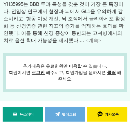
YH35995는 BBB 투과 특성을 갖춘 것이 가장 큰 특징이
다. 전임상 연구에서 혈장과 뇌에서 GL1을 유의하게 감
소시키고, 행동 이상 개선, 뇌 조직에서 글리아세포 활성
화 등 신경염증 관련 지표의 증가를 억제하는 효과를 확
인했다. 이를 통해 신경 증상이 동반되는 고셔병에서의
치료 옵션 확대 가능성을 제시했다....
<계속>
추가내용은 유료회원만 이용할 수 있습니다.
회원이시면
로그인
해주시고, 회원가입을 원하시면
클릭
해
주세요.
뉴스레터
텔레그램
카카오톡