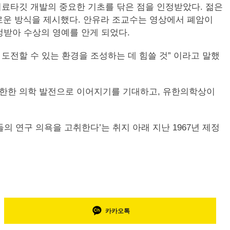
치료타깃 개발의 중요한 기초를 닦은 점을 인정받았다. 젊은
로운 방식을 제시했다. 안유라 조교수는 영상에서 폐암이
정받아 수상의 영예를 안게 되었다.
전할 수 있는 환경을 조성하는 데 힘쓸 것” 이라고 말했
무한한 의학 발전으로 이어지기를 기대하고, 유한의학상이
연구 의욕을 고취한다’는 취지 아래 지난 1967년 제정
카카오톡