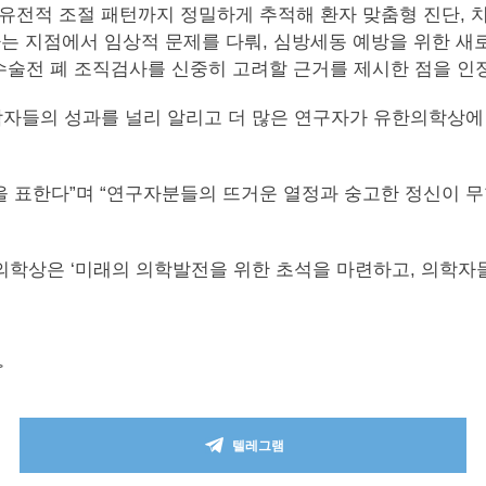
 유전적 조절 패턴까지 정밀하게 추적해 환자 맞춤형 진단, 
는 지점에서 임상적 문제를 다뤄, 심방세동 예방을 위한 새
술전 폐 조직검사를 신중히 고려할 근거를 제시한 점을 인
들의 성과를 널리 알리고 더 많은 연구자가 유한의학상에 도
을 표한다”며 “연구자분들의 뜨거운 열정과 숭고한 정신이 
은 ‘미래의 의학발전을 위한 초석을 마련하고, 의학자들의 
>
텔레그램