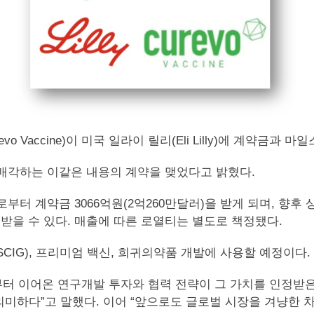
vo Vaccine)이 미국 일라이 릴리(Eli Lilly)에 계약금과
매각하는 이같은 내용의 계약을 맺었다고 밝혔다.
부터 계약금 3066억원(2억260만달러)을 받게 되며, 향후 
을 받을 수 있다. 매출에 따른 로열티는 별도로 책정됐다.
IG), 프리미엄 백신, 희귀의약품 개발에 사용할 예정이다.
부터 이어온 연구개발 투자와 협력 전략이 그 가치를 인정받은
미하다”고 말했다. 이어 “앞으로도 글로벌 시장을 겨냥한 