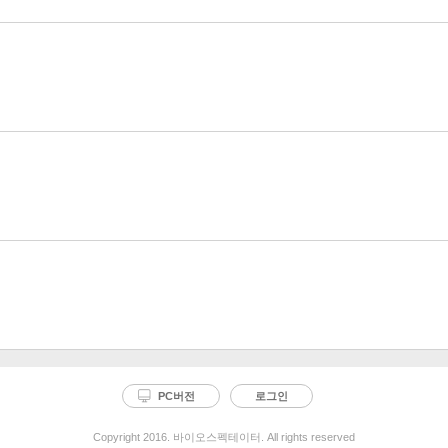
PC버전
로그인
Copyright 2016. 바이오스펙테이터. All rights reserved