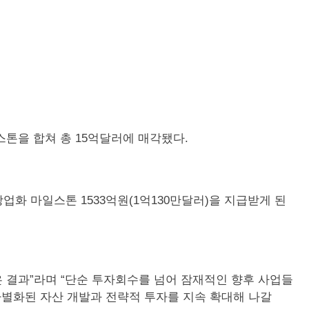
 마일스톤을 합쳐 총 15억달러에 매각됐다.
상업화 마일스톤 1533억원(1억130만달러)을 지급받게 된
 결과”라며 “단순 투자회수를 넘어 잠재적인 향후 사업들
차별화된 자산 개발과 전략적 투자를 지속 확대해 나갈