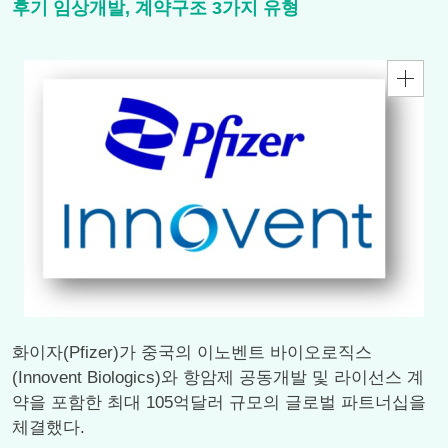
후기 임상개발, 계약구조 3가지 유형
화이자(Pfizer)가 중국의 이노벤트 바이오로직스
(Innovent Biologics)와 항암제 공동개발 및 라이선스 계
약을 포함한 최대 105억달러 규모의 글로벌 파트너십을
체결했다.