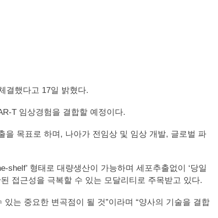
을 체결했다고 17일 밝혔다.
CAR-T 임상경험을 결합할 예정이다.
출을 목표로 하며, 나아가 전임상 및 임상 개발, 글로벌 파
he-shelf’ 형태로 대량생산이 가능하며 세포추출없이 ‘당일
 제한된 접근성을 극복할 수 있는 모달리티로 주목받고 있다.
수 있는 중요한 변곡점이 될 것”이라며 “양사의 기술을 결합