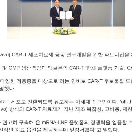
(in vivo) CAR-T 세포치료제 공동 연구개발을 위한 파트너십
폼 및 GMP 생산역량과 앱클론의 CAR-T·항체 플랫폼 기술, 
 다양한 적응증을 대상으로 하는 인비보 CAR-T 후보물질 도
명했다.
R-T 세포로 전환되도록 유도하는 차세대 접근법이다. ‘off-t
ivo) 방식의 CAR-T 치료제가 지닌 제조 복잡성, 고비용,
 견고히 구축해 온 mRNA-LNP 플랫폼의 경쟁력을 입증할 
혁신적인 치료 옵션을 제공하는데 앞장서겠다”고 말했다.