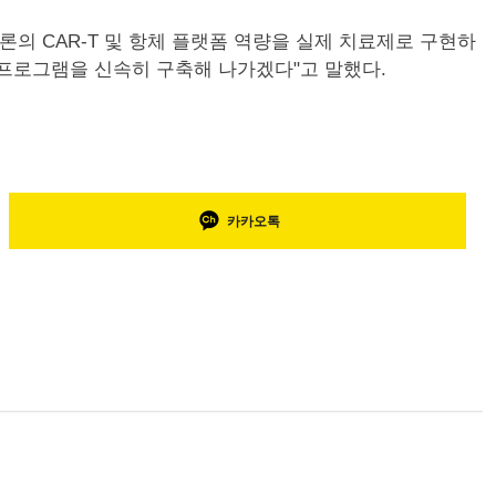
론의 CAR-T 및 항체 플랫폼 역량을 실제 치료제로 구현하
T 프로그램을 신속히 구축해 나가겠다"고 말했다.
카카오톡