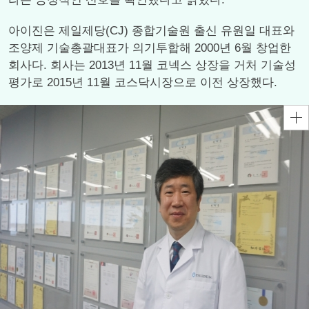
아이진은 제일제당(CJ) 종합기술원 출신 유원일 대표와
조양제 기술총괄대표가 의기투합해 2000년 6월 창업한
회사다. 회사는 2013년 11월 코넥스 상장을 거처 기술성
평가로 2015년 11월 코스닥시장으로 이전 상장했다.