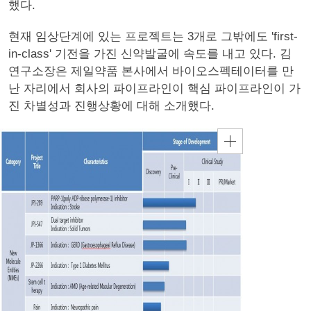
했다.
현재 임상단계에 있는 프로젝트는 3개로 그밖에도 'first-
in-class' 기전을 가진 신약발굴에 속도를 내고 있다. 김
연구소장은 제일약품 본사에서 바이오스펙테이터를 만
난 자리에서 회사의 파이프라인이 핵심 파이프라인이 가
진 차별성과 진행상황에 대해 소개했다.