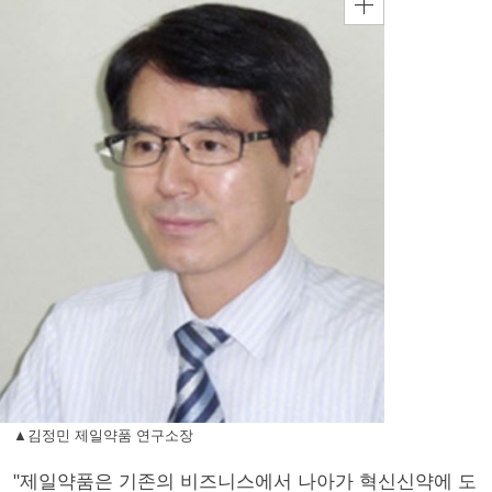
▲김정민 제일약품 연구소장
"제일약품은 기존의 비즈니스에서 나아가 혁신신약에 도