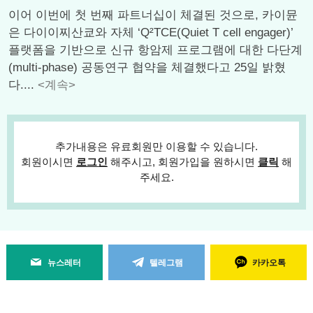
이어 이번에 첫 번째 파트너십이 체결된 것으로, 카이뮨
은 다이이찌산쿄와 자체 ‘Q²TCE(Quiet T cell engager)’
플랫폼을 기반으로 신규 항암제 프로그램에 대한 다단계
(multi-phase) 공동연구 협약을 체결했다고 25일 밝혔
다....
<계속>
추가내용은 유료회원만 이용할 수 있습니다.
회원이시면
로그인
해주시고, 회원가입을 원하시면
클릭
해
주세요.
뉴스레터
텔레그램
카카오톡