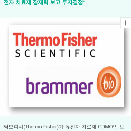
전자 치료제 잠재력 보고 투자결정"
써모피셔(Thermo Fisher)가 유전자 치료제 CDMO인 브