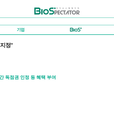
바이오스펙테이터
기업
 지정"
간 독점권 인정 등 혜택 부여