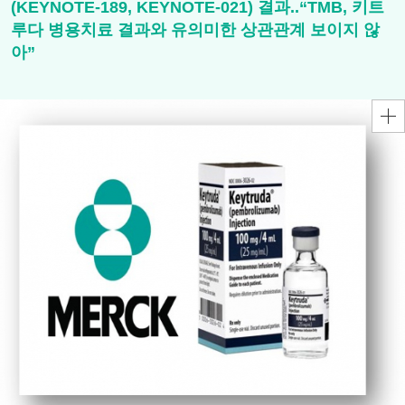
(KEYNOTE-189, KEYNOTE-021) 결과..“TMB, 키트
루다 병용치료 결과와 유의미한 상관관계 보이지 않
아”