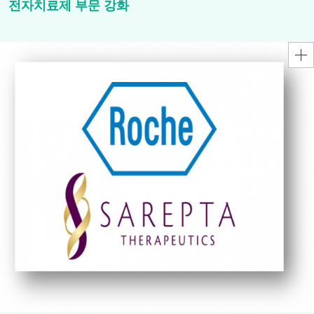
전자치료제 부문 강화