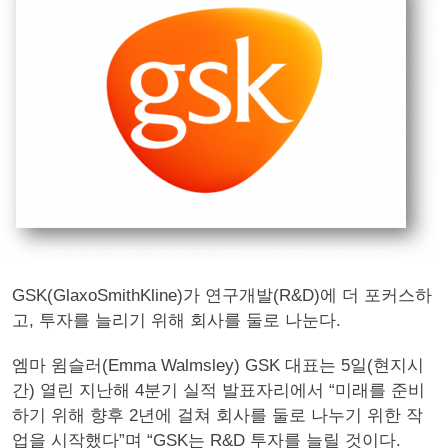
GSK(GlaxoSmithKline)가 연구개발(R&D)에 더 포커스하
고, 투자를 늘리기 위해 회사를 둘로 나눈다.
엠마 윔슬러(Emma Walmsley) GSK 대표는 5일(현지시
간) 열린 지난해 4분기 실적 발표자리에서 “미래를 준비
하기 위해 향후 2년에 걸쳐 회사를 둘로 나누기 위한 작
업을 시작했다”며 “GSK는 R&D 투자를 늘릴 것이다.