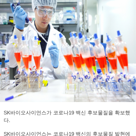
SK바이오사이언스가 코로나19 백신 후보물질을 확보했
다.
SK바이오사이언스는 코로나19 백신의 후보물질 발현에