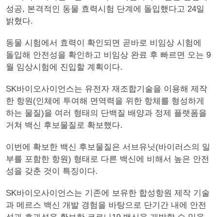
성공, 본격적인 동물 효력시험 단계에 돌입했다고 24일
밝혔다.
동물 시험에서 효력이 확인되면 곧바로 비임상 시험에
돌입해 안전성을 확인하고 비임상 완료 후 빠르면 오는 9
월 임상시험에 진입할 계획이다.
SK바이오사이언스는 유전자 재조합기술을 이용해 제작
한 항원(인체에 투여해 면역력을 위한 항체를 형성하게
하는 물질)을 여러 형태의 단백질 배양과 정제 플랫폼을
거쳐 백신 후보물질로 확보했다.
이번에 확보한 백신 후보물질은 서브유닛(바이러스의 일
부를 포함한 항원) 형태로 다른 백신에 비해서 높은 안전
성을 갖춘 것이 특징이다.
SK바이오사이언스는 기존에 보유한 합성항원 제작 기술
과 메르스 백신 개발 경험을 바탕으로 단기간 내에 안전