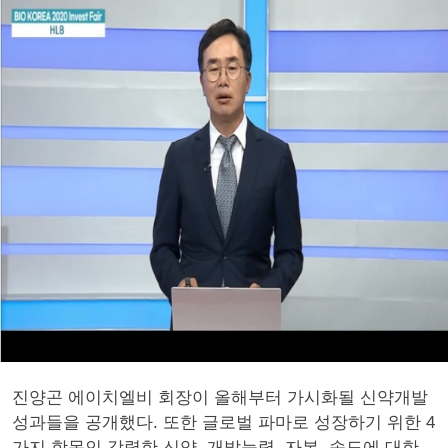
진양곤 에이치엘비 회장이 올해부터 가시화될 신약개발
성과들을 공개했다. 또한 글로벌 파마로 성장하기 위한 4
가지 항목인 강력한 신약, 개발능력, 자본, 속도에 대한