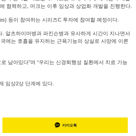
에 협력하고, 머크는 이후 임상과 상업화 개발을 진행한다.
Ventures) 등이 참여하는 시리즈C 투자에 참여할 예정이다.
다. 알츠하이머병과 파킨슨병과 유사하게 시간이 지나면서
결국에는 호흡을 유지하는 근육기능의 상실로 사망에 이른
수요로 남아있다”며 “우리는 신경퇴행성 질환에서 치료 가능
 현재 임상2상 단계에 있다.
카카오톡