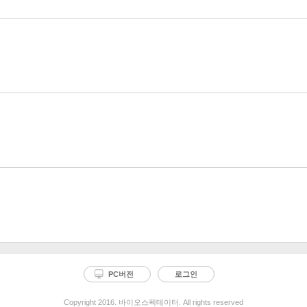
PC버전
로그인
Copyright 2016. 바이오스펙테이터. All rights reserved