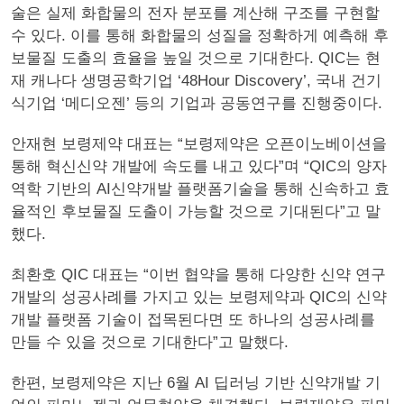
술은 실제 화합물의 전자 분포를 계산해 구조를 구현할
수 있다. 이를 통해 화합물의 성질을 정확하게 예측해 후
보물질 도출의 효율을 높일 것으로 기대한다. QIC는 현
재 캐나다 생명공학기업 ‘48Hour Discovery’, 국내 건기
식기업 ‘메디오젠’ 등의 기업과 공동연구를 진행중이다.
안재현 보령제약 대표는 “보령제약은 오픈이노베이션을
통해 혁신신약 개발에 속도를 내고 있다”며 “QIC의 양자
역학 기반의 AI신약개발 플랫폼기술을 통해 신속하고 효
율적인 후보물질 도출이 가능할 것으로 기대된다”고 말
했다.
최환호 QIC 대표는 “이번 협약을 통해 다양한 신약 연구
개발의 성공사례를 가지고 있는 보령제약과 QIC의 신약
개발 플랫폼 기술이 접목된다면 또 하나의 성공사례를
만들 수 있을 것으로 기대한다”고 말했다.
한편, 보령제약은 지난 6월 AI 딥러닝 기반 신약개발 기