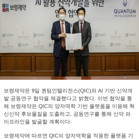
보령제약은 9일 퀀텀인텔리전스(QIC)와 AI 기반 신약개
발 공동연구 협약을 체결했다고 밝혔다. 이번 협약을 통
해 보령제약은 QIC의 양자역학 기반 플랫폼을 이용해 혁
신신약 후보물질을 도출하고, 공동연구를 통해 신약 파
이프라인을 발굴할 계획이다.
보령제약에 따르면 QIC의 양자역학을 적용한 플랫폼 기