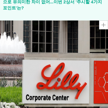
으로 유의미한 차이 없어...이번 2상서 '주시할 4가지
포인트'는?