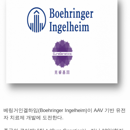
베링거인겔하임(Boehringer Ingelheim)이 AAV 기반 유전
자 치료제 개발에 도전한다.