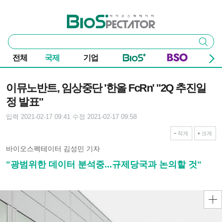
본문 바로가기
주요 메뉴
바이오스펙테이터
통
검색
합
검
전체
국제
기업
색
기사본문
이뮤노반트, 임상중단 '한올 FcRn' "2Q 추진일
정 발표"
입력 2021-02-17 09:41
수정 2021-02-17 09:58
작게
크게
바이오스펙테이터 김성민 기자
"광범위한 데이터 분석중...규제당국과 논의할 것"