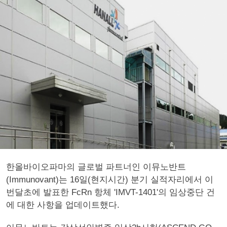
한올바이오파마의 글로벌 파트너인 이뮤노반트
(Immunovant)는 16일(현지시간) 분기 실적자리에서 이
번달초에 발표한 FcRn 항체 'IMVT-1401'의 임상중단 건
에 대한 사항을 업데이트했다.