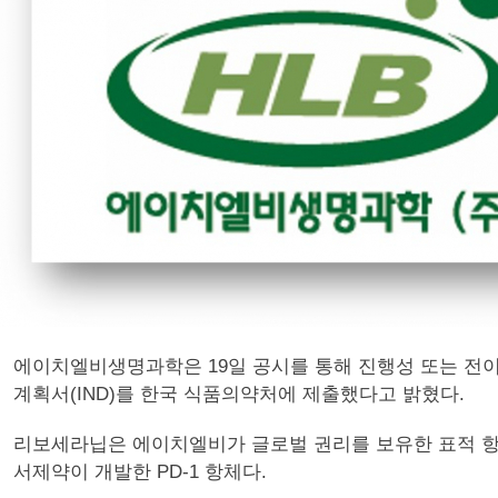
에이치엘비생명과학은 19일 공시를 통해 진행성 또는 전
계획서(IND)를 한국 식품의약처에 제출했다고 밝혔다.
리보세라닙은 에이치엘비가 글로벌 권리를 보유한 표적 항
서제약이 개발한 PD-1 항체다.