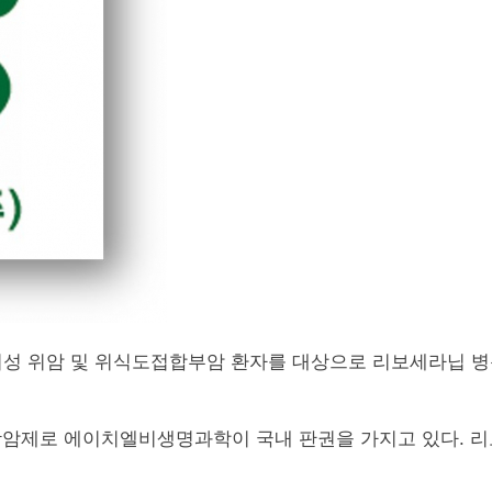
이성 위암 및 위식도접합부암 환자를 대상으로 리보세라닙 병
암제로 에이치엘비생명과학이 국내 판권을 가지고 있다. 리