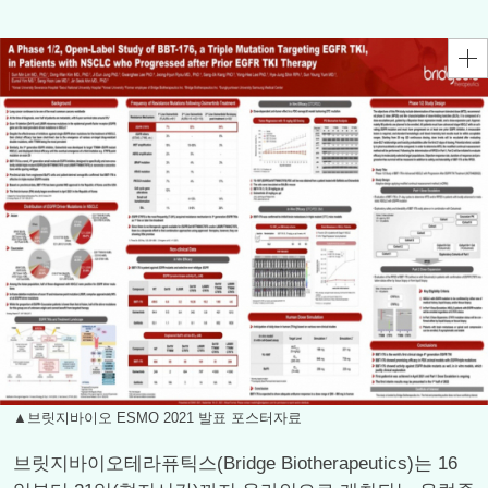
▲브릿지바이오 ESMO 2021 발표 포스터자료
브릿지바이오테라퓨틱스(Bridge Biotherapeutics)는 16