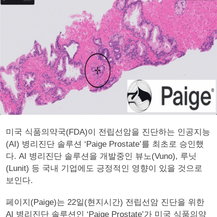
미국 식품의약국(FDA)이 전립선암을 진단하는 인공지능
(AI) 병리진단 솔루션 ‘Paige Prostate’를 최초로 승인했
다. AI 병리진단 솔루션을 개발중인 뷰노(Vuno), 루닛
(Lunit) 등 국내 기업에도 긍정적인 영향이 있을 것으로
보인다.
페이지(Paige)는 22일(현지시간) 전립선암 진단을 위한
AI 병리진단 솔루션인 ‘Paige Prostate’가 미국 식품의약