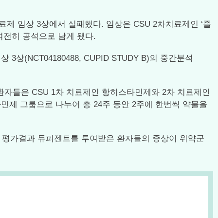
 3차치료제 임상 3상에서 실패했다. 임상은 CSU 2차치료제인 ‘졸
은 여전히 공석으로 남게 됐다.
CT04180488, CUPID STUDY B)의 중간분석
환자들은 CSU 1차 치료제인 항히스타민제와 2차 치료제인
 그룹으로 나누어 총 24주 동안 2주에 한번씩 약물을
했다. 평가결과 듀피젠트를 투여받은 환자들의 증상이 위약군