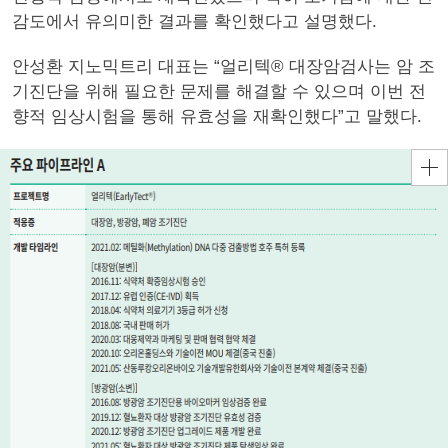
감도에서 유의미한 결과를 확인했다고 설명했다.
안성환 지노믹트리 대표는 “얼리텍® 대장암검사는 암 조
기진단을 위해 필요한 문제를 해결할 수 있으며 이번 전
향적 임상시험을 통해 유효성을 재확인했다”고 말했다.