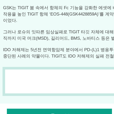
GSK는 TIGIT 붐 속에서 항체의 Fc 기능을 강화한 에셋에 
작용을 높인 TIGIT 항체 ‘EOS-448(GSK4428859A)
이었다.
그러나 로슈의 잇따른 임상실패로 TIGIT 타깃 자체에 대해
직까지 미국 머크(MSD), 길리어드, BMS, 노바티스 등은
IDO 저해제는 5년전 면역항암제 분야에서 PD-(L)1 
중단된 사례의 약물이다. TIGIT도 IDO 저해제의 실패 전철