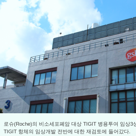
로슈(Roche)의 비소세포폐암 대상 TIGIT 병용투여 
TIGIT 항체의 임상개발 전반에 대한 재검토에 들어갔다.