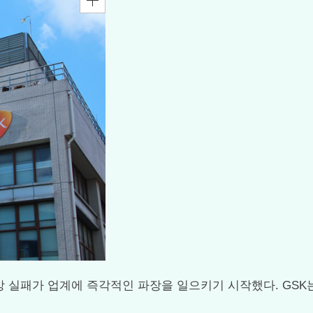
임상3상 실패가 업계에 즉각적인 파장을 일으키기 시작했다. G