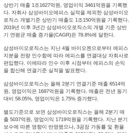
상반기 매출 1조1627억원, 영업이익 3461억원을 기록했
다. 자회사 삼성바이오에피스 실적을 제외한 삼성바이오
로직스 개별기준 상반기 매출도 1조150억원을 기록했다.
2019년 이후 3년간 삼성바이오로직스의 개별 기준 상반
기 연평균 매출 증가율(CAGR)은 78.8%에 달한다.
삼성바이오로직스는 지난 4월 바이오젠으로부터 에피스
지분을 전량 인수함에 따라 에피스를 연결대상 자회사로
편입했다. 이에따라 인수 이후 시점부터 에피스의 손익
을 합산해 연결기준 실적을 발표했다.
삼성바이오로직스는 올해 2분기 연결기준 매출 6514억
원, 영업이익은 1697억원을 기록했다. 매출은 전년 동기
대비 58.05%, 영업이익은 1.75% 증가했다.
별도기준으로 보면 삼성바이오로직스는 올해 2분기 매
출 5037억원, 영업이익 1719억원을 기록했다. 지난 분기
보수에 따른 영향이 반영됐으나, 3공장 가동률 및 환율