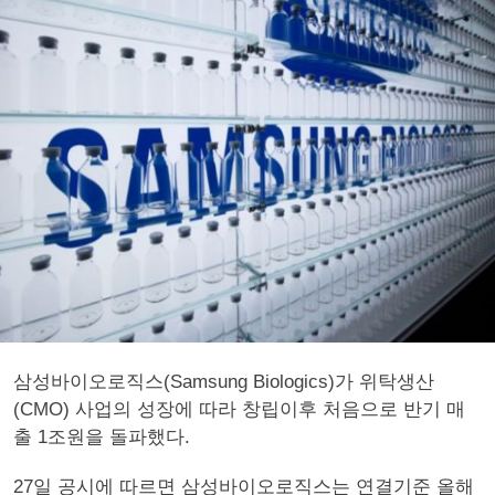
삼성바이오로직스(Samsung Biologics)가 위탁생산
(CMO) 사업의 성장에 따라 창립이후 처음으로 반기 매
출 1조원을 돌파했다.
27일 공시에 따르면 삼성바이오로직스는 연결기준 올해