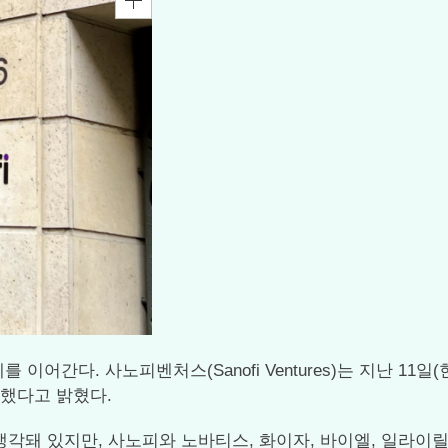
어간다. 사노피벤처스(Sanofi Ventures)는 지난 11일(현
 했다고 밝혔다.
 있지만, 사노피와 노바티스, 화이자, 바이엘, 일라이릴리 