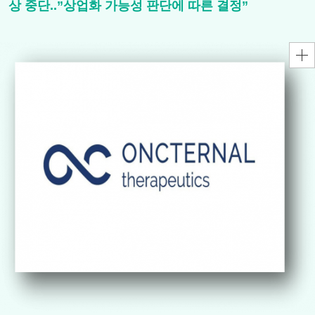
상 중단..”상업화 가능성 판단에 따른 결정”