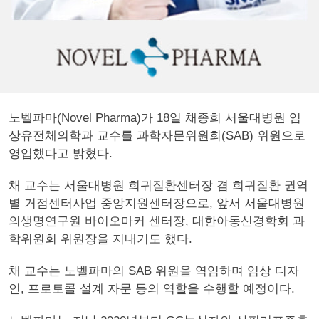
노벨파마(Novel Pharma)가 18일 채종희 서울대병원 임
상유전체의학과 교수를 과학자문위원회(SAB) 위원으로
영입했다고 밝혔다.
채 교수는 서울대병원 희귀질환센터장 겸 희귀질환 권역
별 거점센터사업 중앙지원센터장으로, 앞서 서울대병원
의생명연구원 바이오마커 센터장, 대한아동신경학회 과
학위원회 위원장을 지내기도 했다.
채 교수는 노벨파마의 SAB 위원을 역임하며 임상 디자
인, 프로토콜 설계 자문 등의 역할을 수행할 예정이다.