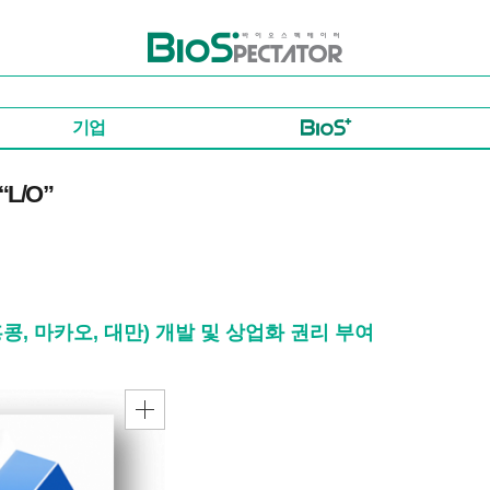
바이오스펙테이터
기업
L/O”
 홍콩, 마카오, 대만) 개발 및 상업화 권리 부여