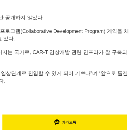
만 공개하지 않았다.
(Collaborative Development Program) 계약을 체
 있다.
지는 국가로, CAR-T 임상개발 관련 인프라가 잘 구축되
임상단계로 진입할 수 있게 되어 기쁘다”며 “앞으로 툴젠
다.
카카오톡