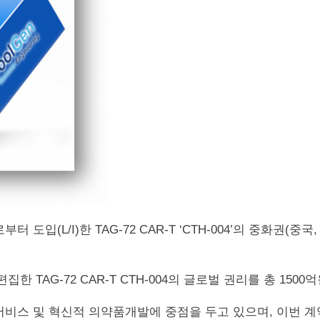
부터 도입(L/I)한 TAG-72 CAR-T ‘CTH-004’의 중화권(중국,
 TAG-72 CAR-T CTH-004의 글로벌 권리를 총 1500억
스 및 혁신적 의약품개발에 중점을 두고 있으며, 이번 계약을