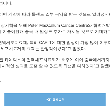
정이다.
이번 계약에 따라 툴젠도 일부 금액을 받는 것으로 알려졌지
위해 Peter MacCallum Cancer Centre와 협력개발프로그램
시에 기술이전해 중국 내 임상도 추가로 개시될 것으로 기대하고
세포치료제, 특히 CAR-T에 대한 임상이 가장 많이 이루어
역세포치료제의 효과는 한정적이었다”고 말했다.
된 카데릭스의 면역세포치료제가 호주에 이어 중국에서까지 
시적인 성과를 도출 할 수 있도록 최선을 다하겠다”고 말했
>
텔레그램