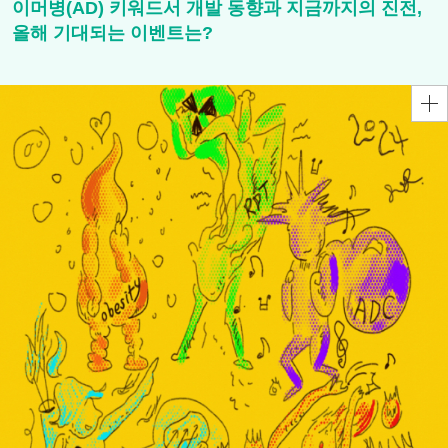
이머병(AD) 키워드서 개발 동향과 지금까지의 진전,
올해 기대되는 이벤트는?