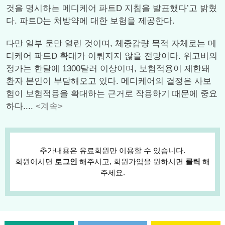
것을 명시하는 메디케어 파트D 지침을 발표했다’고 밝혔
다. 파트D는 처방약에 대한 보험을 제공한다.
다만 일부 문만 열린 것이며, 체중감량 목적 자체로는 메
디케어 파트D 확대가 이뤄지지 않을 전망이다. 위고비의
정가는 한달에 1300달러 이상이며, 보험적용이 제한돼
환자 본인이 부담해오고 있다. 메디케어의 결정은 사보
험이 보험적용을 확대하는 근거로 작용하기 때문에 중요
하다....
<계속>
추가내용은 유료회원만 이용할 수 있습니다.
회원이시면
로그인
해주시고, 회원가입을 원하시면
클릭
해
주세요.