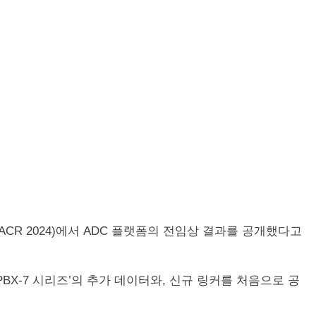
ACR 2024)에서 ADC 플랫폼의 전임상 결과를 공개했다고
 ‘PBX-7 시리즈’의 추가 데이터와, 신규 링커를 처음으로 공