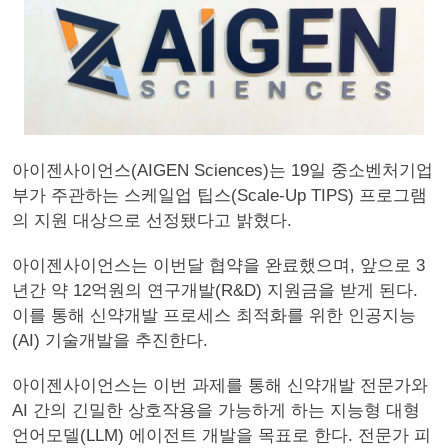
아이젠사이언스(AIGEN Sciences)는 19일 중소벤처기업
부가 주관하는 스케일업 팁스(Scale-Up TIPS) 프로그램
의 지원 대상으로 선정됐다고 밝혔다.
아이젠사이언스는 이번달 협약을 완료했으며, 앞으로 3
년간 약 12억원의 연구개발(R&D) 지원금을 받게 된다.
이를 통해 신약개발 프로세스 최적화를 위한 인공지능
(AI) 기술개발을 추진한다.
아이젠사이언스는 이번 과제를 통해 신약개발 전문가와
AI 간의 긴밀한 상호작용을 가능하게 하는 지능형 대형
언어모델(LLM) 에이전트 개발을 목표로 한다. 전문가 피