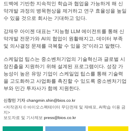
드백에 기반한 지속적인 학습과 협업을 가능하게 해 신
약개발 과정의 병목현상을 제거하고 연구 효율성을 높일
수 있을 것으로 회사는 기대하고 있다.
강재우 아이젠 대표는 “지능형 LLM 에이전트를 통해 신
약개발 전문가와 AI의 협업이 원활해지고, 데이터 부족
및 의사결정 문제를 극복할 수 있을 것”이라고 말했다.
스케일업 팁스는 중소벤처기업의 기술혁신과 글로벌 시
장진출을 지원하기 위해 설계된 프로그램이다. 성장 가
능성이 높은 유망 기업이 스케일업 팁스를 통해 기술력
을 고도화하고 사업화를 촉진할 수 있도록 중소벤처기업
부와 민간 투자사가 함께 지원한다.
신창민 기자
changmin.shin@bios.co.kr
<저작권자 © 바이오스펙테이터 무단전재 및 재배포, AI학습 이용 금
지>
보도자료 및 기사제보
press@bios.co.kr