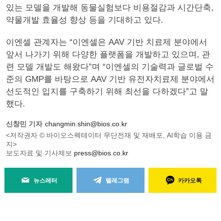
있는 모델을 개발해 동물실험보다 비용절감과 시간단축,
약물개발 효율성 향상 등을 기대하고 있다.
이엔셀 관계자는 “이엔셀은 AAV 기반 치료제 분야에서
앞서 나가기 위해 다양한 플랫폼을 개발하고 있으며, 관
련 모델 개발도 해왔다”며 “이엔셀의 기술력과 글로벌 수
준의 GMP를 바탕으로 AAV 기반 유전자치료제 분야에서
선도적인 입지를 구축하기 위해 최선을 다하겠다”고 말
했다.
신창민 기자
changmin.shin@bios.co.kr
<저작권자 © 바이오스펙테이터 무단전재 및 재배포, AI학습 이용 금
지>
보도자료 및 기사제보
press@bios.co.kr
뉴스레터
텔레그램
카카오톡