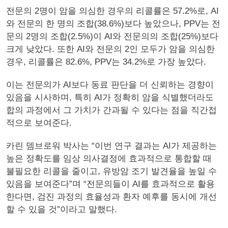
전문의 2명이 암을 의심한 경우의 리콜률은 57.2%로, AI
와 전문의 한 명의 조합(38.6%)보다 높았으나, PPV는 전
문의 2명의 조합(2.5%)이 AI와 전문의의 조합(25%)보다
크게 낮았다. 또한 AI와 전문의 2인 모두가 암을 의심한
경우, 리콜률은 82.6%, PPV는 34.2%로 가장 높았다.
이는 전문의가 AI보다 동료 판단을 더 신뢰하는 경향이
있음을 시사하며, 특히 AI가 정확히 암을 식별했더라도
합의 과정에서 그 가치가 간과될 수 있다는 점을 직간접
적으로 보여준다.
카린 뎀브로워 박사는 “이번 연구 결과는 AI가 제공하는
높은 정확도를 임상 의사결정에 효과적으로 통합할 때
불필요한 리콜을 줄이고, 유방암 조기 발견율을 높일 수
있음을 보여준다”며 “전문의들이 AI를 효과적으로 활용
한다면, 검진 과정의 효율성과 환자 예후를 동시에 개선
할 수 있을 것”이라고 말했다.