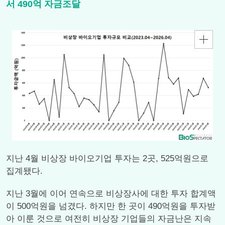
서 490억 자금조달
지난 4월 비상장 바이오기업 투자는 2곳, 525억원으로
집계됐다.
지난 3월에 이어 연속으로 비상장사에 대한 투자 합계액
이 500억원을 넘겼다. 하지만 한 곳이 490억원을 투자받
아 이룬 것으로 여전히 비상장 기업들의 자금난은 지속