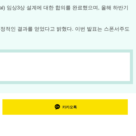
nal) 임상3상 설계에 대한 합의를 완료했으며, 올해 하반기
 긍정적인 결과를 얻었다고 밝혔다. 이번 발표는 스폰서주도
카카오톡