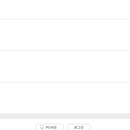
PC버전
로그인