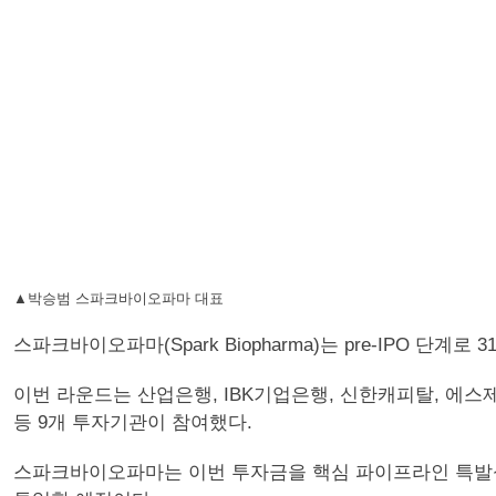
▲박승범 스파크바이오파마 대표
스파크바이오파마(Spark Biopharma)는 pre-IPO 
이번 라운드는 산업은행, IBK기업은행, 신한캐피탈, 
등 9개 투자기관이 참여했다.
스파크바이오파마는 이번 투자금을 핵심 파이프라인 특발성 폐섬유