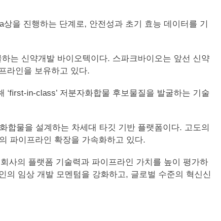
a상을 진행하는 단계로, 안전성과 초기 효능 데이터를 기
을 발굴하는 신약개발 바이오텍이다. 스파크바이오는 앞선 신약
 파이프라인을 보유하고 있다.
first-in-class’ 저분자화합물 후보물질을 발굴하는 기술
분자화합물을 설계하는 차세대 타깃 기반 플랫폼이다. 고도의
역으로의 파이프라인 확장을 가속화하고 있다.
, 회사의 플랫폼 기술력과 파이프라인 가치를 높이 평가하
인의 임상 개발 모멘텀을 강화하고, 글로벌 수준의 혁신신